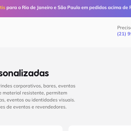
tis
para o Rio de Janeiro e São Paulo em pedidos acima de
Precis
(21) 
sonalizadas
indes corporativos, bares, eventos
 material resistente, permitem
s, eventos ou identidades visuais.
es de eventos e revendedores.