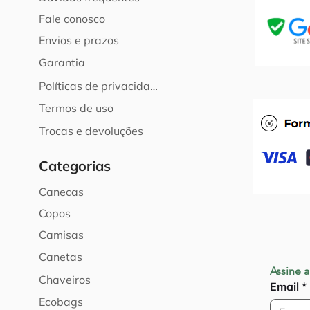
Fale conosco
Envios e prazos
Garantia
Políticas de privacidade
Termos de uso
Trocas e devoluções
Categorias
Canecas
Copos
Camisas
Canetas
Assine a
Chaveiros
Email
*
Ecobags