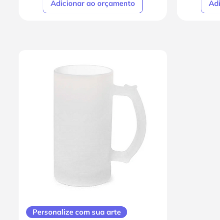
Adicionar ao orçamento
Ad
Personalize com sua arte