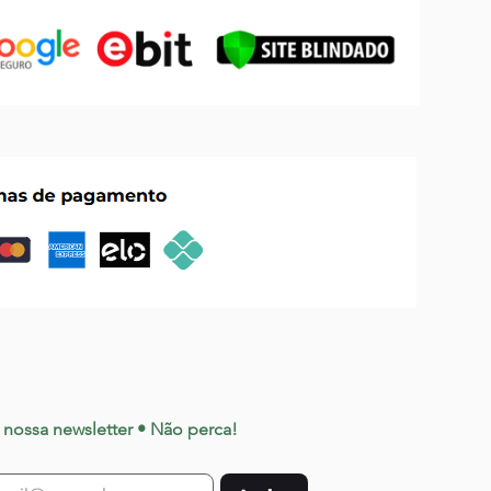
 nossa newsletter • Não perca!