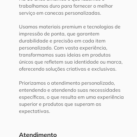
trabalhamos duro para fornecer o melhor
serviço em canecas personalizadas.​
Usamos materiais premium e tecnologias de
impressão de ponta, que garantem
durabilidade e precisão em cada item
personalizado. Com vasta experiência,
transformamos suas ideias em produtos
únicos que refletem sua identidade ou marca,
oferecendo soluções criativas e exclusivas.
Priorizamos o atendimento personalizado,
entendendo e atendendo suas necessidades
específicas, o que resulta em uma experiência
superior e produtos que superam as
expectativas.
Atendimento