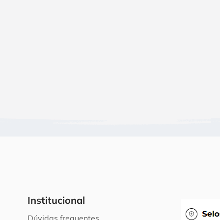
Institucional
Dúvidas frequentes