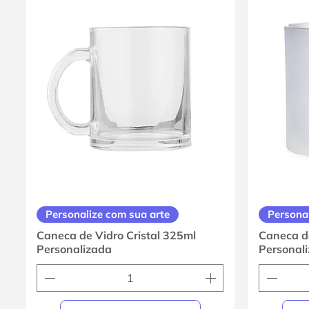
Personalize com sua arte
Personal
Caneca de Vidro Cristal 325ml
Caneca d
Personalizada
Personal