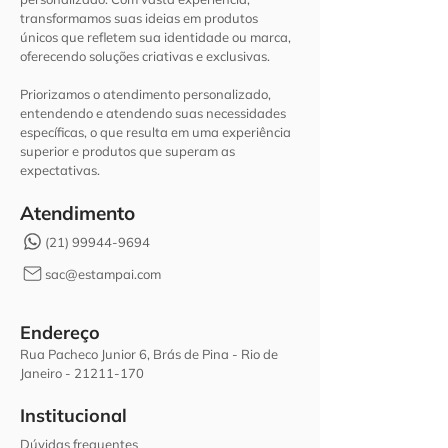
transformamos suas ideias em produtos
únicos que refletem sua identidade ou marca,
oferecendo soluções criativas e exclusivas.
Priorizamos o atendimento personalizado,
entendendo e atendendo suas necessidades
específicas, o que resulta em uma experiência
superior e produtos que superam as
expectativas.
Atendimento
(21) 99944-9694
sac@estampai.com
Endereço
Rua Pacheco Junior 6, Brás de Pina - Rio de
Janeiro -
21211-170
Institucional
Dúvidas frequentes