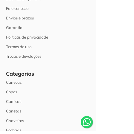
Fale conosco
Envios e prazos
Garantia
Políticas de privacidade
Termos de uso
Trocas e devoluções
Categorias
Canecas
Copos
Camisas
Canetas
Chaveiros
Ecobags