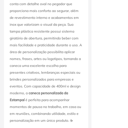
conta com detalhe oval no pegador que
proporciona mais conforto ao segurar, além
de revestimento interno e acabamentos em
inox que valorizam o visual da peça. Sua
tampa plástica resistente possui sistema
giratório de abertura, permitindo beber com
mais facilidade e praticidade durante o uso. A
área de personalização possibilita aplicar
nomes, frases, artes ou logotipos, tornando a
caneca uma excelente escolha para
presentes criativos, lembranças especiais ou
brindes personalizados para empresas e
eventos. Com capacidade de 400ml e design
moderno, a
caneca personalizada da
Estampaí
é perfeita para acompanhar
momentos de pausa no trabalho, em casa ou
em reuniões, combinando utilidade, estilo e
personalização em um único produto. ☕