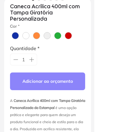
Caneca Acrílica 400ml com
Tampa Giratória
Personalizada
Cor
*
Quantidade
*
Adicionar ao orçamento
A
Caneca Acrílica 400ml com Tampa Giratória
Personalizada da Estampaí
é uma opção
prática e elegante para quem deseja um
produto funcional e cheio de estilo para o dia
a dia. Produzida em acrílico resistente, ela