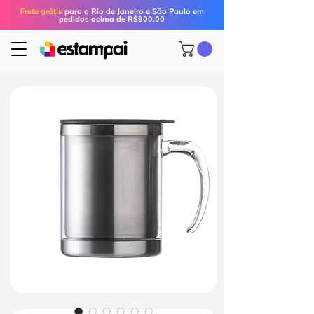
Frete grátis
para o Rio de Janeiro e São Paulo em
pedidos acima de R$900,00