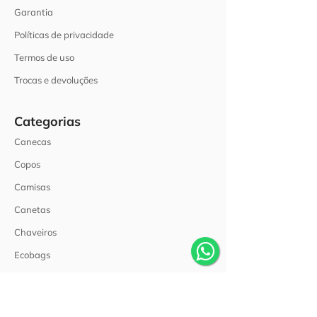
Garantia
Políticas de privacidade
Termos de uso
Trocas e devoluções
Categorias
Canecas
Copos
Camisas
Canetas
Chaveiros
Ecobags
Mousepads
Squeezes