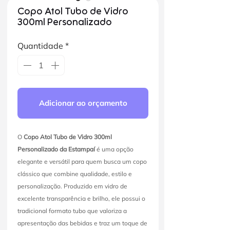
Copo Atol Tubo de Vidro
300ml Personalizado
Quantidade
*
Adicionar ao orçamento
O
Copo Atol Tubo de Vidro 300ml
Personalizado da Estampaí
é uma opção
elegante e versátil para quem busca um copo
clássico que combine qualidade, estilo e
personalização. Produzido em vidro de
excelente transparência e brilho, ele possui o
tradicional formato tubo que valoriza a
apresentação das bebidas e traz um toque de