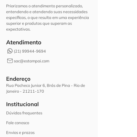
Priorizamos o atendimento personalizado,
entendendo e atendendo suas necessidades
específicas, o que resulta em uma experiência
superior e produtos que superam as
expectativas.
Atendimento
(21) 99944-9694
sac@estampai.com
Endereço
Rua Pacheco Junior 6, Brás de Pina - Rio de
Janeiro -
21211-170
Institucional
Dúvidas frequentes
Fale conosco
Envios e prazos