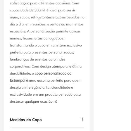
sofisticação para diferentes ocasiões. Com
capacidade de 300ml, é ideal para servir
água, sucos, refrigerantes e outras bebidas no
dia a dia, em reuniões, eventos ou momentos
especiais. A personalização permite aplicar
nomes, frases, artes ou logotipos,
transformando o copo em um item exclusivo
perfeito para presentes personalizados,
lembranças de eventos ou brindes
corporativos. Com design atemporal e ótima
durabilidade, o
copo personalizado da
Estampaí
é uma escolha perfeita para quem
deseja unir elegância, funcionalidade e
exclusividade em um produto pensado para
destacar qualquer ocasião. 🥤
Medidas do Copo
Capacidade:
300ml